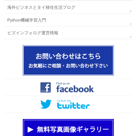
海外ビジネスとタイ移住生活ブログ
Python機械学習入門
ビズインフォログ運営情報