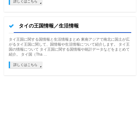
詳しくはこちら
タイの王国情報／生活情報
タイ王国に関する国情報と生活情報まとめ 東南アジアで南北に国土が広
がるタイ王国に関して、国情報や生活情報について紹介します。 タイ王
国の情報について タイ王国に関する国情報や統計データなどをまとめて
紹介。 タイ国（Tha …
詳しくはこちら