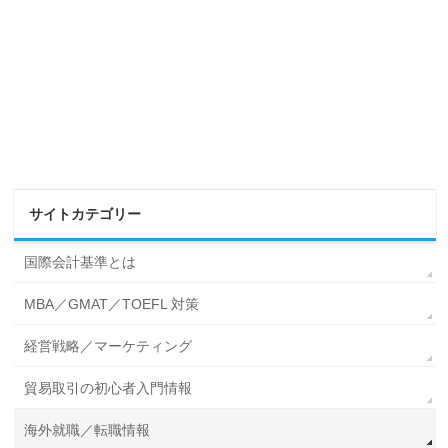
サイトカテゴリー
国際会計基準とは
MBA／GMAT／TOEFL 対策
経営戦略／マーケティング
貿易取引の初心者入門情報
海外就職／転職情報