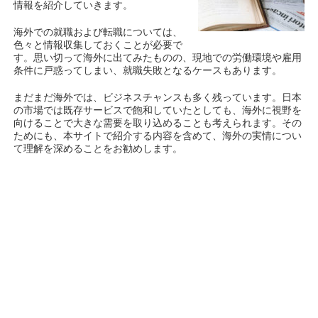
情報を紹介していきます。
海外での就職および転職については、
色々と情報収集しておくことが必要で
す。思い切って海外に出てみたものの、現地での労働環境や雇用
条件に戸惑ってしまい、就職失敗となるケースもあります。
まだまだ海外では、ビジネスチャンスも多く残っています。日本
の市場では既存サービスで飽和していたとしても、海外に視野を
向けることで大きな需要を取り込めることも考えられます。その
ためにも、本サイトで紹介する内容を含めて、海外の実情につい
て理解を深めることをお勧めします。