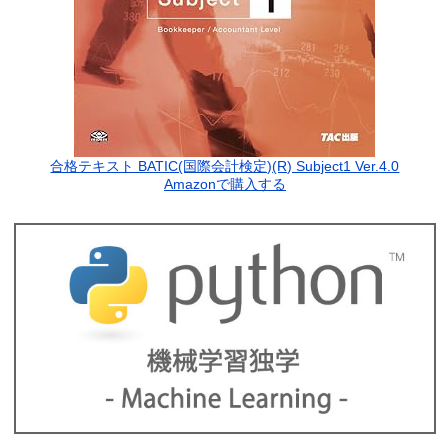
合格テキスト BATIC(国際会計検定)(R) Subject1 Ver.4.0
Amazonで購入する