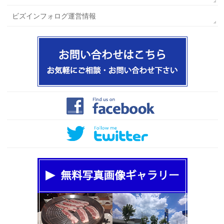
ビズインフォログ運営情報