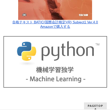
合格テキスト BATIC(国際会計検定)(R) Subject1 Ver.4.0
Amazonで購入する
PAGETOP