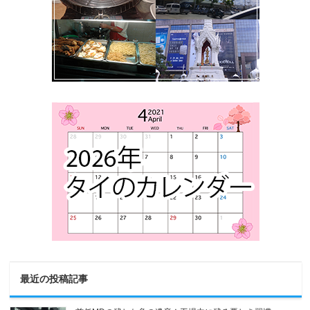
最近の投稿記事