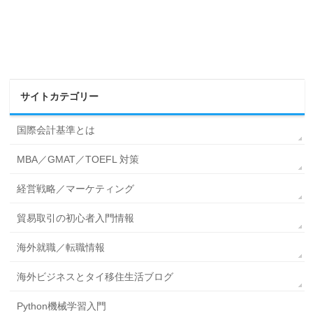
サイトカテゴリー
国際会計基準とは
MBA／GMAT／TOEFL 対策
経営戦略／マーケティング
貿易取引の初心者入門情報
海外就職／転職情報
海外ビジネスとタイ移住生活ブログ
Python機械学習入門