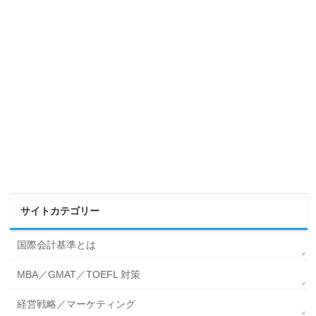
サイトカテゴリー
国際会計基準とは
MBA／GMAT／TOEFL 対策
経営戦略／マーケティング