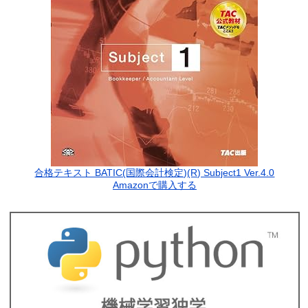
合格テキスト BATIC(国際会計検定)(R) Subject1 Ver.4.0
Amazonで購入する