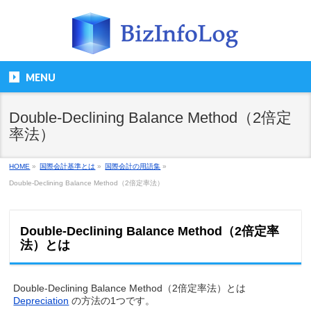
MENU
Double-Declining Balance Method（2倍定
率法）
HOME
»
国際会計基準とは
»
国際会計の用語集
»
Double-Declining Balance Method（2倍定率法）
Double-Declining Balance Method（2倍定率
法）とは
Double-Declining Balance Method（2倍定率法）とは
Depreciation
の方法の1つです。