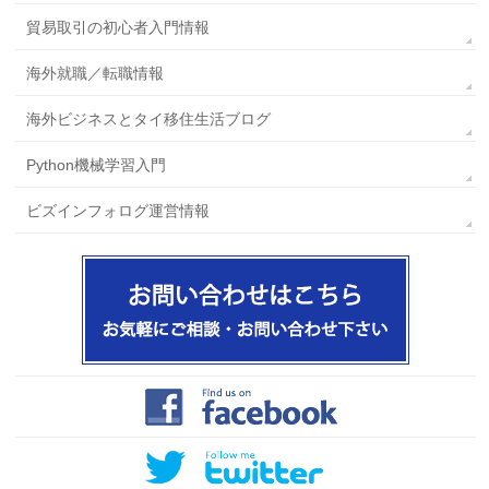
貿易取引の初心者入門情報
海外就職／転職情報
海外ビジネスとタイ移住生活ブログ
Python機械学習入門
ビズインフォログ運営情報