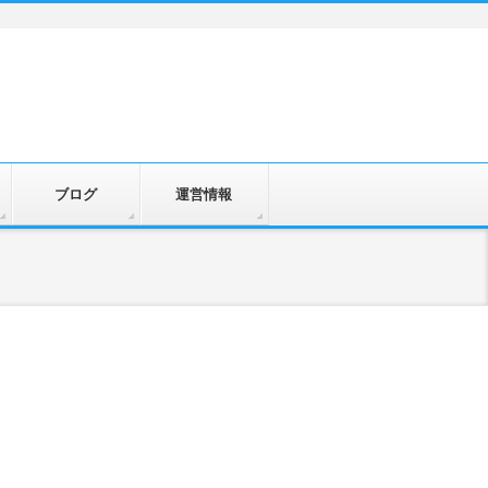
ブログ
運営情報