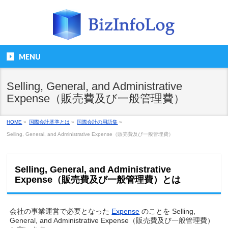
MENU
Selling, General, and Administrative
Expense（販売費及び一般管理費）
HOME
»
国際会計基準とは
»
国際会計の用語集
»
Selling, General, and Administrative Expense（販売費及び一般管理費）
Selling, General, and Administrative
Expense（販売費及び一般管理費）とは
会社の事業運営で必要となった
Expense
のことを Selling,
General, and Administrative Expense（販売費及び一般管理費）