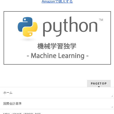
Amazonで購入する
PAGETOP
ホーム
国際会計基準