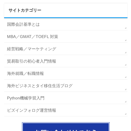
サイトカテゴリー
国際会計基準とは
MBA／GMAT／TOEFL 対策
経営戦略／マーケティング
貿易取引の初心者入門情報
海外就職／転職情報
海外ビジネスとタイ移住生活ブログ
Python機械学習入門
ビズインフォログ運営情報