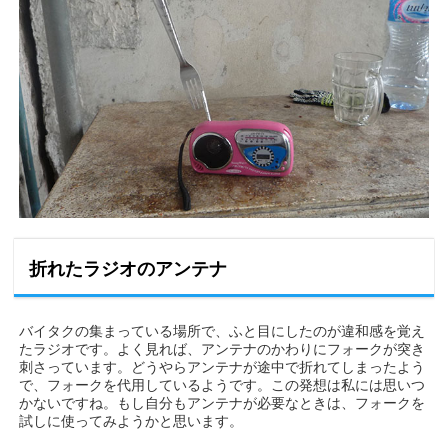
折れたラジオのアンテナ
バイタクの集まっている場所で、ふと目にしたのが違和感を覚え
たラジオです。よく見れば、アンテナのかわりにフォークが突き
刺さっています。どうやらアンテナが途中で折れてしまったよう
で、フォークを代用しているようです。この発想は私には思いつ
かないですね。もし自分もアンテナが必要なときは、フォークを
試しに使ってみようかと思います。