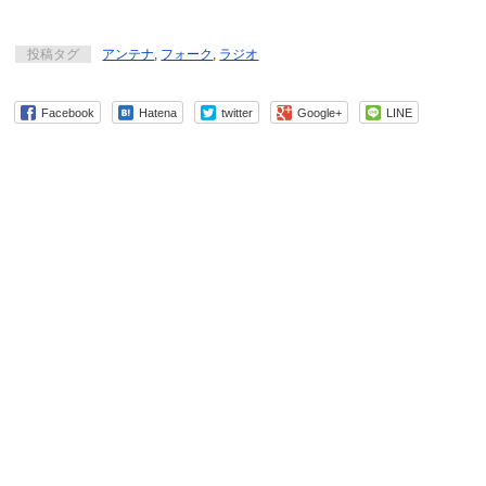
投稿タグ
アンテナ
,
フォーク
,
ラジオ
Facebook
Hatena
twitter
Google+
LINE