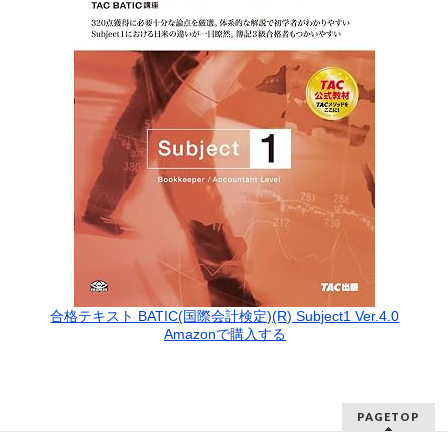
合格テキスト BATIC(国際会計検定)(R) Subject1 Ver.4.0
Amazonで購入する
PAGETOP