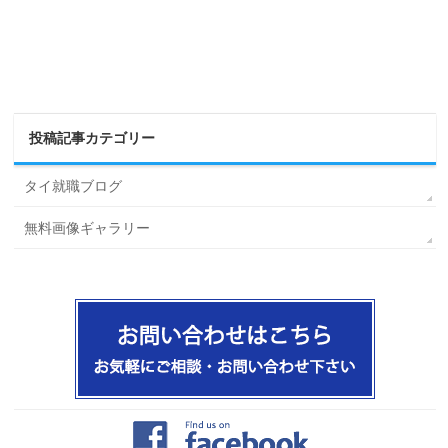
投稿記事カテゴリー
タイ就職ブログ
無料画像ギャラリー