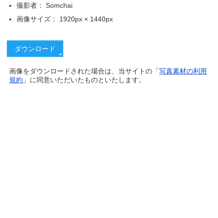
撮影者： Somchai
画像サイズ： 1920px × 1440px
画像をダウンロードされた場合は、当サイトの「
写真素材の利用
規約
」に同意いただいたものといたします。