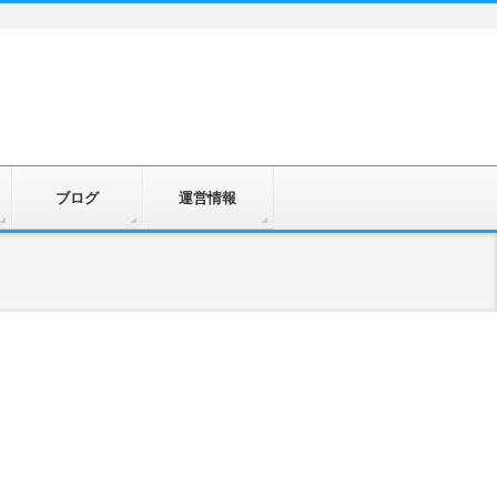
ブログ
運営情報