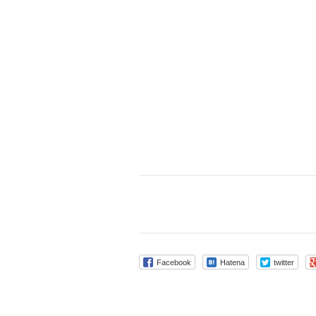
Facebook
Hatena
twitter