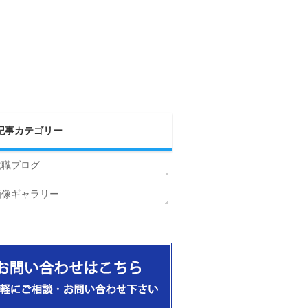
記事カテゴリー
就職ブログ
画像ギャラリー