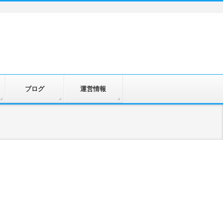
ブログ
運営情報