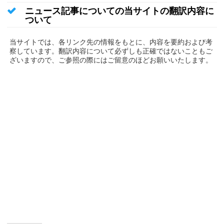
ニュース記事についての当サイトの翻訳内容に
ついて
当サイトでは、各リンク先の情報をもとに、内容を要約および考
察しています。翻訳内容について必ずしも正確ではないこともご
ざいますので、ご参照の際にはご留意のほどお願いいたします。