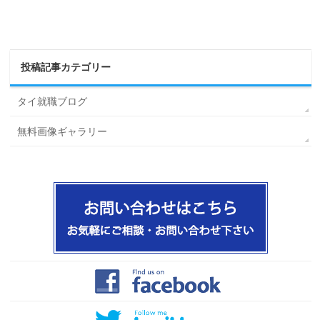
投稿記事カテゴリー
タイ就職ブログ
無料画像ギャラリー