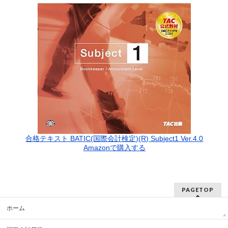
合格テキスト BATIC(国際会計検定)(R) Subject1 Ver.4.0
Amazonで購入する
PAGETOP
ホーム