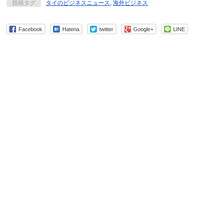
投稿タグ
タイのビジネスニュース
,
海外ビジネス
Facebook
Hatena
twitter
Google+
LINE