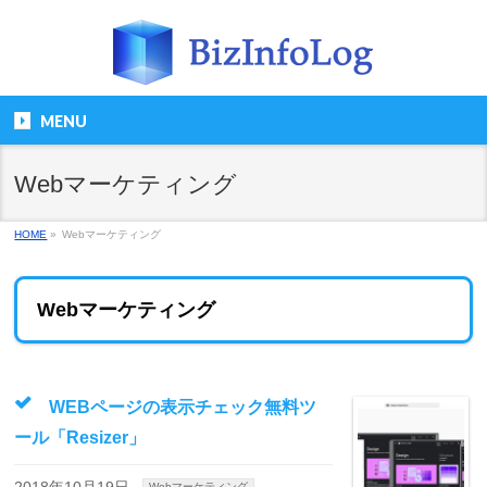
MENU
Webマーケティング
HOME
»
Webマーケティング
Webマーケティング
WEBページの表示チェック無料ツ
ール「Resizer」
Webマーケティング