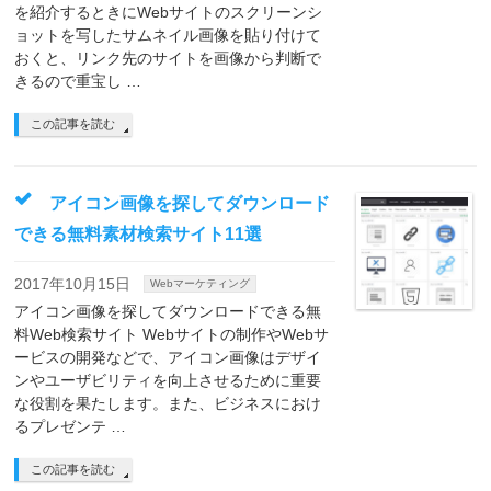
を紹介するときにWebサイトのスクリーンシ
ョットを写したサムネイル画像を貼り付けて
おくと、リンク先のサイトを画像から判断で
きるので重宝し …
この記事を読む
アイコン画像を探してダウンロード
できる無料素材検索サイト11選
2017年10月15日
Webマーケティング
アイコン画像を探してダウンロードできる無
料Web検索サイト Webサイトの制作やWebサ
ービスの開発などで、アイコン画像はデザイ
ンやユーザビリティを向上させるために重要
な役割を果たします。また、ビジネスにおけ
るプレゼンテ …
この記事を読む