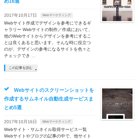
め16選
2017年10月17日
Webマーケティング
Webサイト作成でデザインを参考にできるギ
ャラリー Webサイトの制作／作成において、
他のWebサイトからデザインを参考にするこ
とは良くあると思います。そんな時に役立つ
のが、デザインの参考になるサイトを色々と
チェックでき …
この記事を読む
Webサイトのスクリーンショットを
作成するサムネイル自動生成サービスま
とめ5選
2017年10月16日
Webマーケティング
Webサイト・サムネイル取得サービス一覧
Webサイトやブログの記事の中で、他サイト