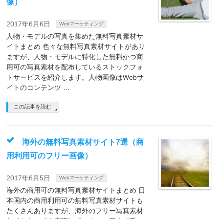
像）
2017年6月6日
Webマーケティング
人物・モデルの写真を集めた無料写真素材サ
イトまとめ 色々な無料写真素材サイトがあり
ますが、人物・モデルに特化した無料かつ商
用可の写真素材を配布しているストックフォ
トサービスを紹介します。人物画像はWebサ
イトのコンテンツ …
この記事を読む
海外の無料写真素材サイト7選（商
用利用可のフリー画像）
2017年6月5日
Webマーケティング
海外の商用可の無料写真素材サイトまとめ 日
本国内の商用利用可の無料写真素材サイトも
たくさんありますが、海外のフリー写真素材