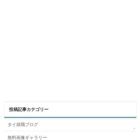
投稿記事カテゴリー
タイ就職ブログ
無料画像ギャラリー