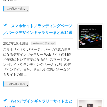
この記事を読む
スマホサイト／ランディングページ
／パーツデザインギャラリーまとめ14選
2017年10月18日
Webマーケティング
スマホサイトやLPページ、パーツ作成の参考
になるデザインギャラリー Webサイトの制作
／作成において重要になるが、スマートフォ
ン用サイトやランディングページ（LP）のデ
ザインです。また、見出しや広告バナーなど
もサイトの質 …
この記事を読む
Webデザインギャラリーサイトまと