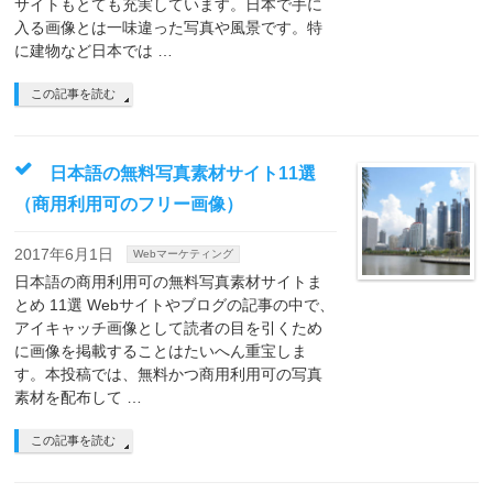
サイトもとても充実しています。日本で手に
入る画像とは一味違った写真や風景です。特
に建物など日本では …
この記事を読む
日本語の無料写真素材サイト11選
（商用利用可のフリー画像）
2017年6月1日
Webマーケティング
日本語の商用利用可の無料写真素材サイトま
とめ 11選 Webサイトやブログの記事の中で、
アイキャッチ画像として読者の目を引くため
に画像を掲載することはたいへん重宝しま
す。本投稿では、無料かつ商用利用可の写真
素材を配布して …
この記事を読む