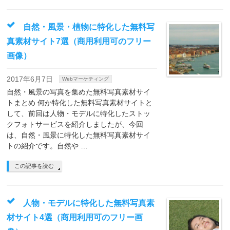
自然・風景・植物に特化した無料写
真素材サイト7選（商用利用可のフリー
画像）
2017年6月7日
Webマーケティング
自然・風景の写真を集めた無料写真素材サイ
トまとめ 何か特化した無料写真素材サイトと
して、前回は人物・モデルに特化したストッ
クフォトサービスを紹介しましたが、今回
は、自然・風景に特化した無料写真素材サイ
トの紹介です。自然や …
この記事を読む
人物・モデルに特化した無料写真素
材サイト4選（商用利用可のフリー画