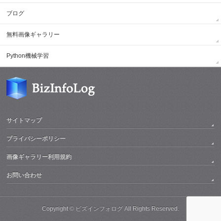
ブログ
無料画像ギャラリー
Python機械学習
サイトマップ
プライバシーポリシー
画像ギャラリー利用規約
お問い合わせ
Copyright ©
ビズインフォログ
All Rights Reserved.