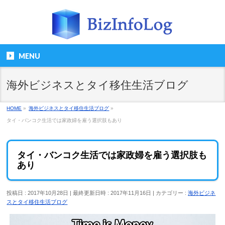
MENU
海外ビジネスとタイ移住生活ブログ
HOME
»
海外ビジネスとタイ移住生活ブログ
»
タイ・バンコク生活では家政婦を雇う選択肢もあり
タイ・バンコク生活では家政婦を雇う選択肢も
あり
投稿日 : 2017年10月28日
最終更新日時 : 2017年11月16日
カテゴリー :
海外ビジネ
スとタイ移住生活ブログ