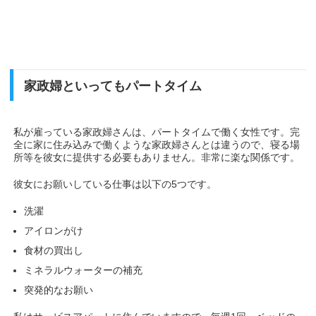
家政婦といってもパートタイム
私が雇っている家政婦さんは、パートタイムで働く女性です。完
全に家に住み込みで働くような家政婦さんとは違うので、寝る場
所等を彼女に提供する必要もありません。非常に楽な関係です。
彼女にお願いしている仕事は以下の5つです。
洗濯
アイロンがけ
食材の買出し
ミネラルウォーターの補充
突発的なお願い