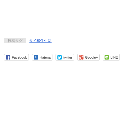
投稿タグ
タイ移住生活
Facebook
Hatena
twitter
Google+
LINE