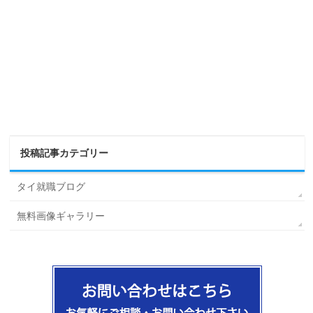
投稿記事カテゴリー
タイ就職ブログ
無料画像ギャラリー