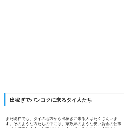
出稼ぎでバンコクに来るタイ人たち
まだ現在でも、タイの地方から出稼ぎに来る人はたくさんいま
す。そのような方たちの中には、家政婦のような安い賃金の仕事