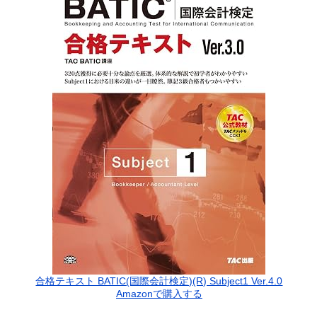
合格テキスト BATIC(国際会計検定)(R) Subject1 Ver.4.0
Amazonで購入する