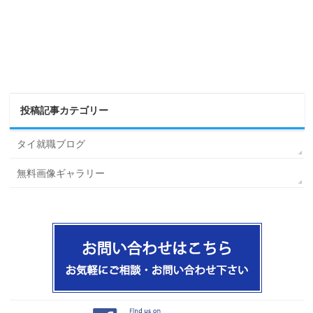
投稿記事カテゴリー
タイ就職ブログ
無料画像ギャラリー