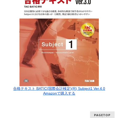
合格テキスト BATIC(国際会計検定)(R) Subject1 Ver.4.0
Amazonで購入する
PAGETOP