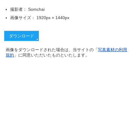
撮影者： Somchai
画像サイズ： 1920px × 1440px
画像をダウンロードされた場合は、当サイトの「
写真素材の利用
規約
」に同意いただいたものといたします。