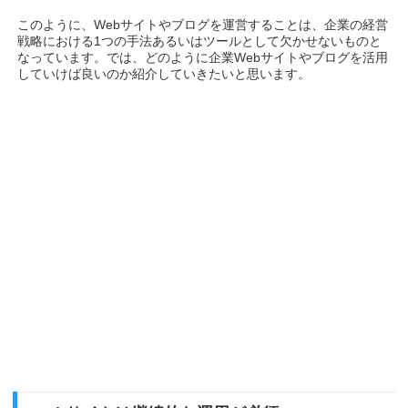
このように、Webサイトやブログを運営することは、企業の経営
戦略における1つの手法あるいはツールとして欠かせないものと
なっています。では、どのように企業Webサイトやブログを活用
していけば良いのか紹介していきたいと思います。