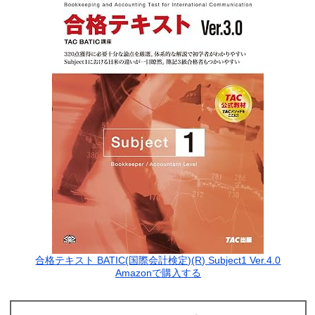
合格テキスト BATIC(国際会計検定)(R) Subject1 Ver.4.0
Amazonで購入する