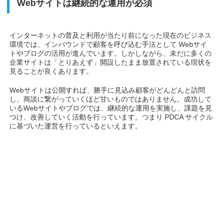
Webサイトは継続的な運用が必須
インターネットの普及と利用が当たり前になった現在のビジネス
環境では、インバウンドで顧客を呼び込む手法として Webサイ
トやブログの活用が進んでいます。しかしながら、未だに多くの
企業サイトは「とりあえず」開設したまま放置されている現状を
見ることが良くあります。
Webサイトは公開すれば、勝手に見込み顧客がどんどんと訪問
し、商談に繋がっていくほど甘いものではありません。成功して
いるWebサイトやブログでは、継続的な運用を実施し、課題を見
つけ、改善していく活動を行っています。つまり PDCA サイクル
に基づいた運営を行っているといえます。