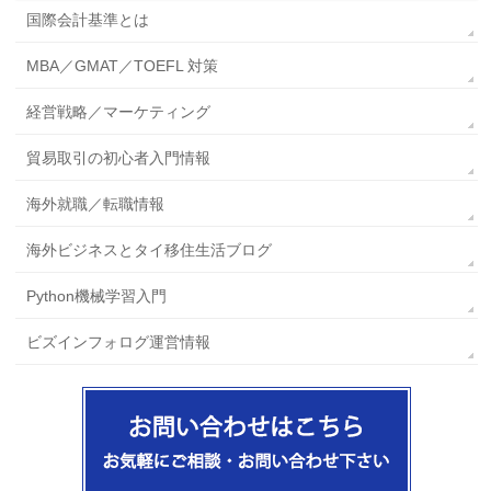
国際会計基準とは
MBA／GMAT／TOEFL 対策
経営戦略／マーケティング
貿易取引の初心者入門情報
海外就職／転職情報
海外ビジネスとタイ移住生活ブログ
Python機械学習入門
ビズインフォログ運営情報