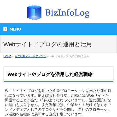
MENU
Webサイト／ブログの運用と活用
HOME
»
経営戦略／マーケティング
»
Webサイト／ブログの運用と活用
Webサイトやブログを活用した経営戦略
Webサイトやブログを用いた企業プロモーションは当たり前の時
代になっています。例えば会社を設立した際には Webサイトを
開設することが当たり前のようになっていますし、逆に開設しな
い理由もありません。また近年では、企業サイトだけでなくオウ
ンドメディアとしてのブログなどを公開し、自社のプロモーショ
ン活動を積極的に展開する企業も増えています。