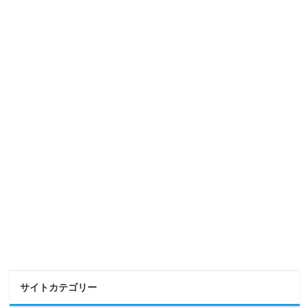
サイトカテゴリー