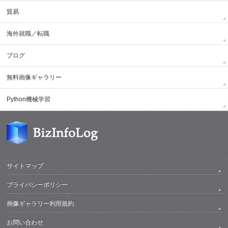
貿易
海外就職／転職
ブログ
無料画像ギャラリー
Python機械学習
サイトマップ
プライバシーポリシー
画像ギャラリー利用規約
お問い合わせ